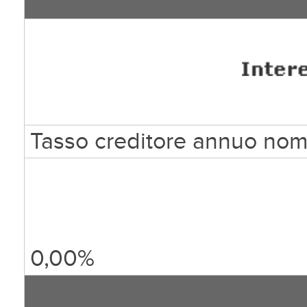
Tasso creditore annuo nom
0,00%