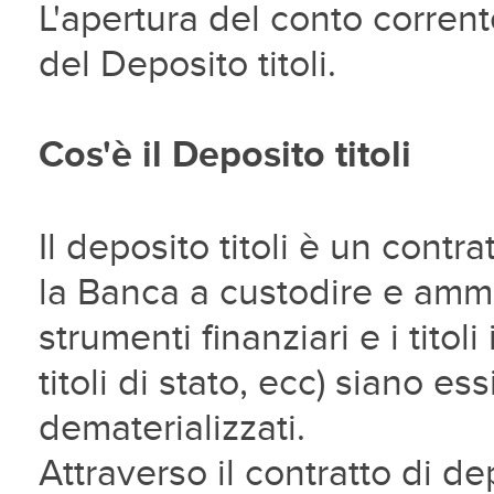
L'apertura del conto corren
del Deposito titoli.
Cos'è il Deposito titoli
Il deposito titoli è un contra
la Banca a custodire e ammin
strumenti finanziari e i titol
titoli di stato, ecc) siano es
dematerializzati.
Attraverso il contratto di de