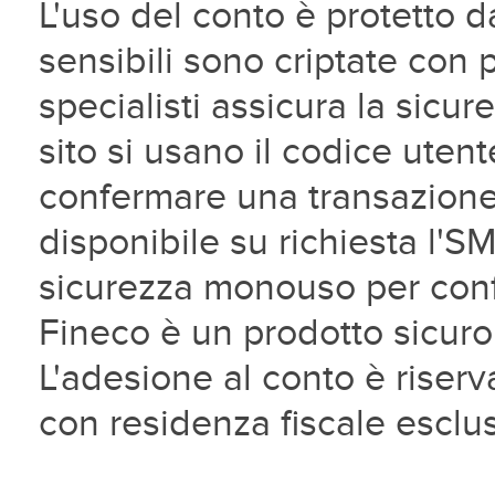
L'uso del conto è protetto da
sensibili sono criptate con 
specialisti assicura la sicu
sito si usano il codice uten
confermare una transazione s
disponibile su richiesta l'S
sicurezza monouso per confe
Fineco è un prodotto sicuro
L'adesione al conto è riser
con residenza fiscale esclus