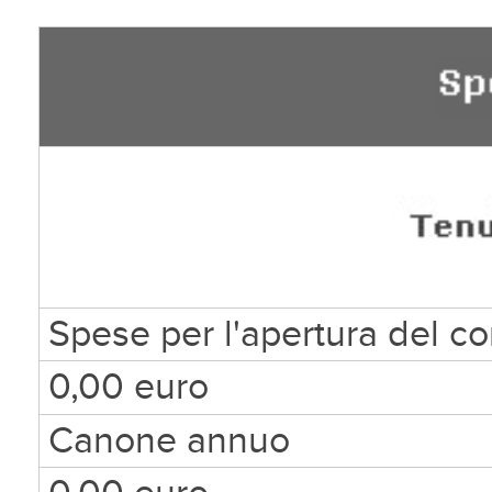
Spese per l'apertura del c
0,00 euro
Canone annuo