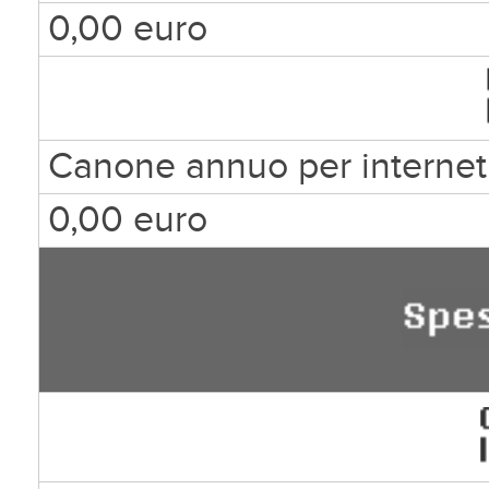
0,00 euro
Canone annuo per internet
0,00 euro