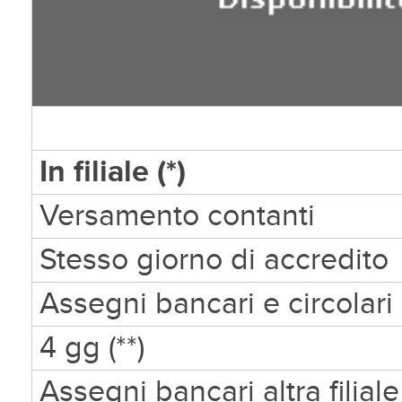
In filiale (*)
Versamento contanti
Stesso giorno di accredito
Assegni bancari e circolari 
4 gg (**)
Assegni bancari altra filiale