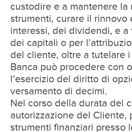
custodire e a mantenere la 
strumenti, curare il rinnovo 
interessi, dei dividendi, e a 
dei capitali o per l’attribuz
del cliente, oltre a tutelare i d
Banca può procedere con o
l’esercizio del diritto di opz
versamento di decimi.
Nel corso della durata del c
autorizzazione del Cliente, p
strumenti finanziari presso 