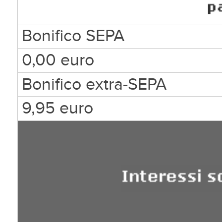
Bonifico SEPA
0,00 euro
Bonifico extra-SEPA
9,95 euro