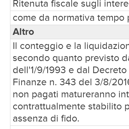
Ritenuta fiscale sugli intere
come da normativa tempo 
Altro
Il conteggio e la liquidazi
secondo quanto previsto dal
dell'1/9/1993 e dal Decreto
Finanze n. 343 del 3/8/2016.
non pagati matureranno inte
contrattualmente stabilito per
assenza di fido.