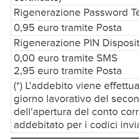
Rigenerazione Password Te
0,95 euro tramite Posta
Rigenerazione PIN Disposit
0,00 euro tramite SMS
2,95 euro tramite Posta
(*) L'addebito viene effettu
giorno lavorativo del seco
dell'apertura del conto cor
addebitato per i codici invi