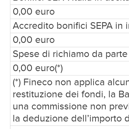
0,00 euro
Accredito bonifici SEPA in 
0,00 euro
Spese di richiamo da parte 
0,00 euro(*)
(*) Fineco non applica alc
restituzione dei fondi, la 
una commissione non previa
la deduzione dell’importo 