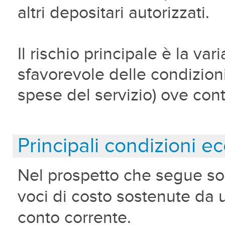
altri depositari autorizzati.
Il rischio principale è la va
sfavorevole delle condizio
spese del servizio) ove con
Principali condizioni 
Nel prospetto che segue son
voci di costo sostenute da u
conto corrente.