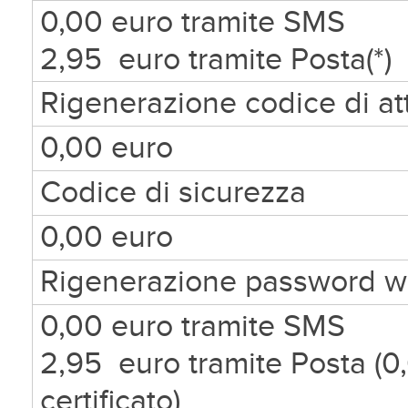
0,00 euro tramite SMS
2,95 euro tramite Posta(*)
Rigenerazione codice di at
0,00 euro
Codice di sicurezza
0,00 euro
Rigenerazione password 
0,00 euro tramite SMS
2,95 euro tramite Posta (0,
certificato)