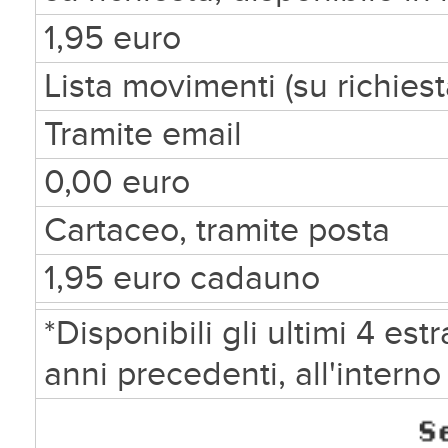
1,95 euro
Lista movimenti (su richiest
Tramite email
0,00 euro
Cartaceo, tramite posta
1,95 euro cadauno
*Disponibili gli ultimi 4 estr
anni precedenti, all'interno 