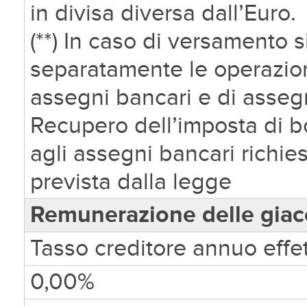
in divisa diversa dall’Euro.
(**) In caso di versamento
separatamente le operazion
assegni bancari e di assegni
Recupero dell’imposta di bol
agli assegni bancari richies
prevista dalla legge
Remunerazione delle gia
Tasso creditore annuo effet
0,00%