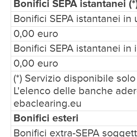
Bonifici SEPA istantanei (*
Bonifici SEPA istantanei in
0,00 euro
Bonifici SEPA istantanei in
0,00 euro
(*) Servizio disponibile so
L'elenco delle banche adere
ebaclearing.eu
Bonifici esteri
Bonifici extra-SEPA sogget