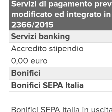
Servizi di pagamento prev
modificato ed integrato in
2366/2015
Servizi banking
Accredito stipendio
0,00 euro
Bonifici
Bonifici SEPA Italia
Bonifici SEPA Italia in uscit