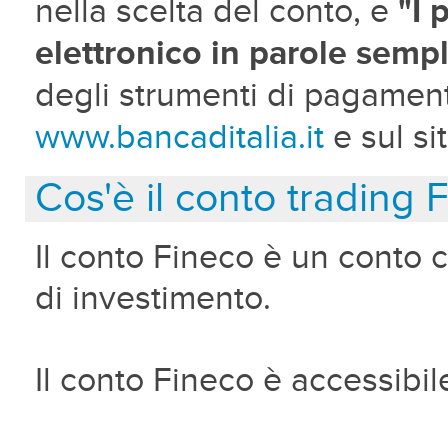
nella scelta del conto, e
"I
elettronico in parole sempl
degli strumenti di pagamento
www.bancaditalia.it
e sul si
Cos'è il conto trading 
Il conto Fineco è un conto c
di investimento.
Il conto Fineco è accessibi