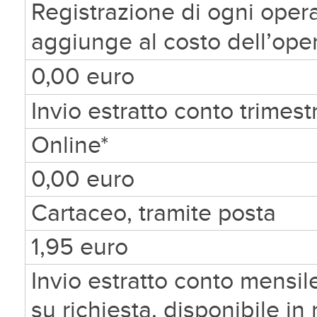
Registrazione di ogni oper
aggiunge al costo dell’op
0,00 euro
Invio estratto conto trimest
Online*
0,00 euro
Cartaceo, tramite posta
1,95 euro
Invio estratto conto mensil
su richiesta, disponibile in