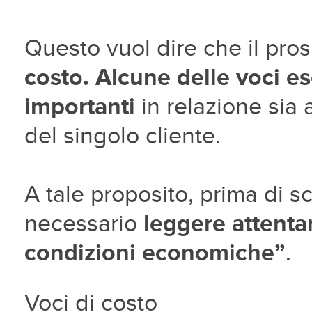
Questo vuol dire che il pro
costo. Alcune delle voci e
importanti
in relazione sia a
del singolo cliente.
A tale proposito, prima di sc
necessario
leggere attenta
condizioni economiche”
.
Voci di costo