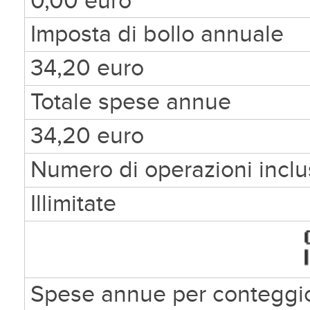
0,00 euro
Imposta di bollo annuale
34,20 euro
Totale spese annue
34,20 euro
Numero di operazioni incl
Illimitate
Spese annue per conteggio