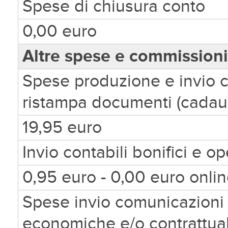
Spese di chiusura conto
0,00 euro
Altre spese e commissioni
Spese produzione e invio cert
ristampa documenti (cadau
19,95 euro
Invio contabili bonifici e 
0,95 euro - 0,00 euro onli
Spese invio comunicazioni 
economiche e/o contrattual