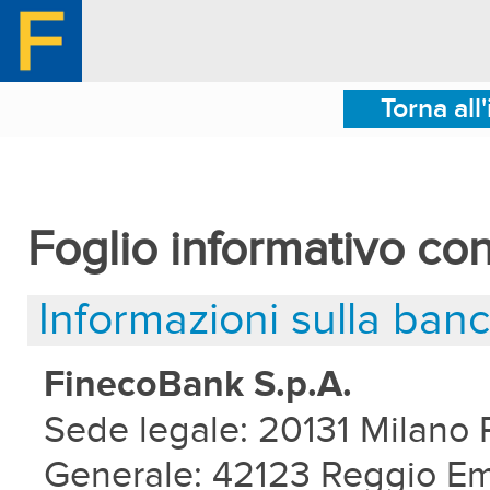
Torna all
Foglio informativo co
Informazioni sulla ban
FinecoBank S.p.A.
Sede legale: 20131 Milano P
Generale: 42123 Reggio Emil