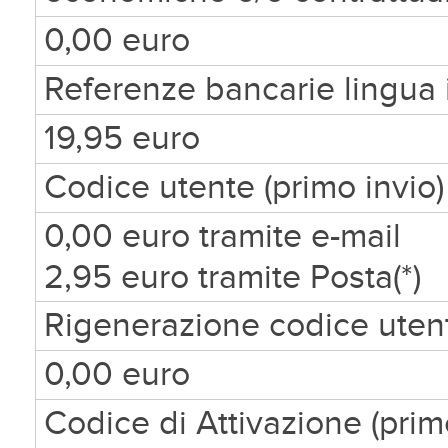
0,00 euro
Referenze bancarie lingua i
19,95 euro
Codice utente (primo invio)
0,00 euro tramite e-mail
2,95 euro tramite Posta(*)
Rigenerazione codice utente
0,00 euro
Codice di Attivazione (prim