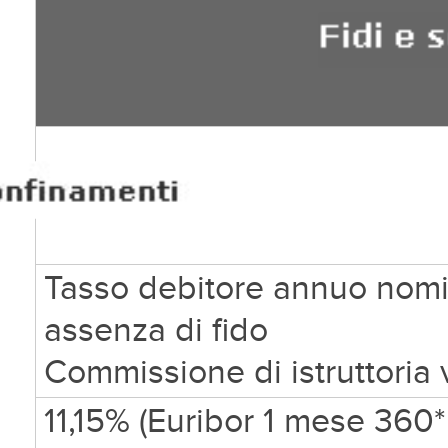
Tasso debitore annuo nomin
assenza di fido
Commissione di istruttoria v
11,15%
(Euribor 1 mese 360