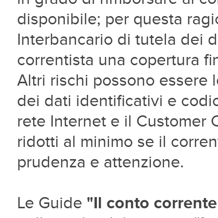
disponibile; per questa rag
Interbancario di tutela dei 
correntista una copertura f
Altri rischi possono essere l
dei dati identificativi e cod
rete Internet e il Customer
ridotti al minimo se il corre
prudenza e attenzione.
Le Guide
"Il conto corrente