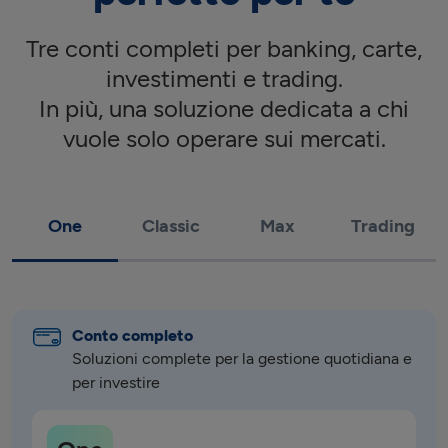
Tre conti completi per banking, carte,
investimenti e trading.
In più, una soluzione dedicata a chi
vuole solo operare sui mercati.
One
Classic
Max
Trading
Conto completo
Soluzioni complete per la gestione quotidiana e 
per investire