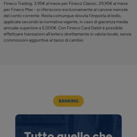
Fineco Trading; 3,95€ al mese per Fineco Classic; 29,95€ al mese
per Fineco Max - si riferiscono esclusivamente al canone mensile
del conto corrente. Resta comunque dovuta l'imposta di bollo,
applicata secondo la normativa vigente, in caso di giacenza media
annuale superiore a 5.000€. Con Fineco Card Debit è possibile
effettuare transazioni all'estero direttamente in valuta locale, senza
commissioni aggiuntive al tasso di cambio.
BANKING
Tutto quello che