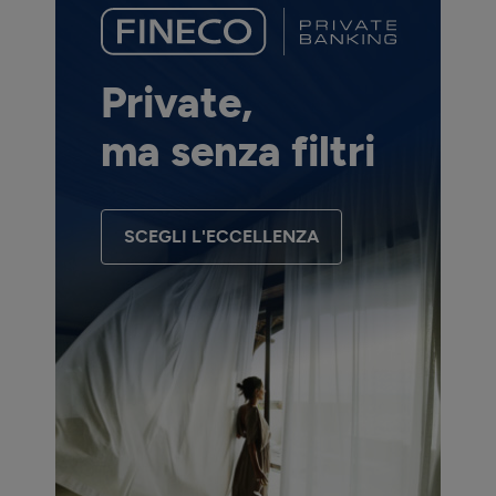
Private,
ma senza filtri
SCEGLI L'ECCELLENZA