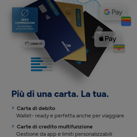
Più di una carta. La tua.
Carta di debito
Wallet- ready e perfetta anche per viaggiare
Carte di credito multifunzione
Gestione da app e limiti personalizzabili