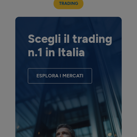
TRADING
Scegli il trading
n.1 in Italia
ESPLORA I MERCATI