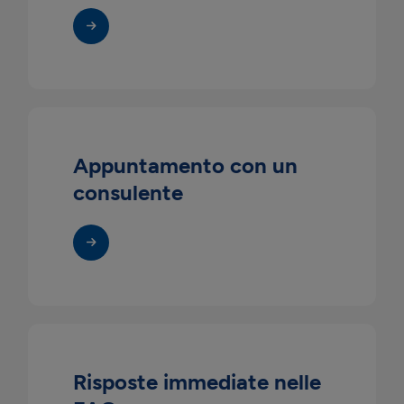
Appuntamento con un
consulente
Risposte immediate nelle