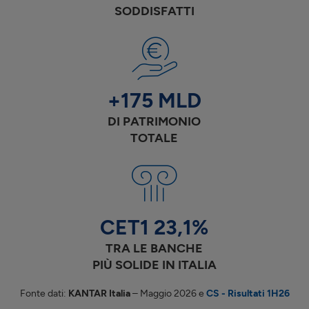
SODDISFATTI
+175 MLD
DI PATRIMONIO
TOTALE
CET1
23,1
%
TRA LE BANCHE
PIÙ SOLIDE IN ITALIA
Fonte dati:
KANTAR Italia
– Maggio 2026 e
CS - Risultati
1H26