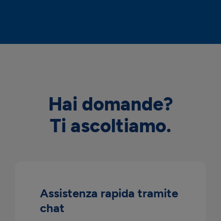
Hai domande?
Ti ascoltiamo.
Assistenza rapida tramite
chat