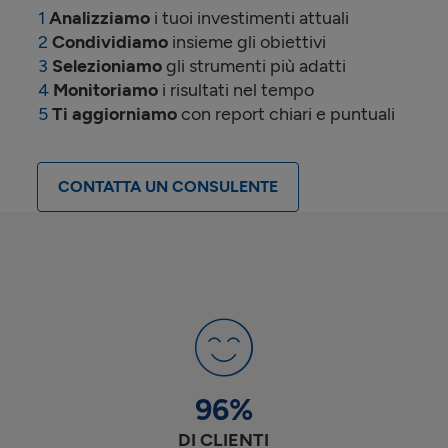
Analizziamo
i tuoi investimenti attuali
Condividiamo
insieme gli obiettivi
Selezioniamo
gli strumenti più adatti
Monitoriamo
i risultati nel tempo
Ti aggiorniamo
con report chiari e puntuali
CONTATTA UN CONSULENTE
96
%
DI CLIENTI