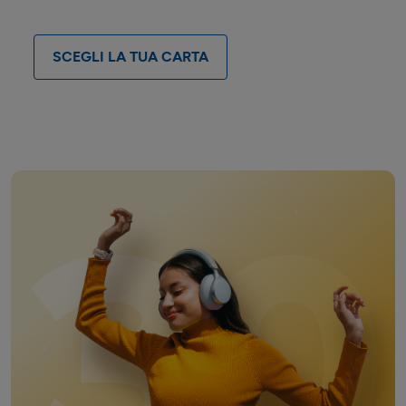
SCEGLI LA TUA CARTA