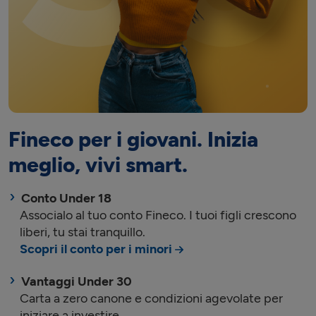
Fineco per i giovani. Inizia
meglio, vivi smart.
Conto Under 18
Associalo al tuo conto Fineco. I tuoi figli crescono
liberi, tu stai tranquillo.
Scopri il conto per i minori
Vantaggi Under 30
Carta a zero canone e condizioni agevolate per
iniziare a investire.