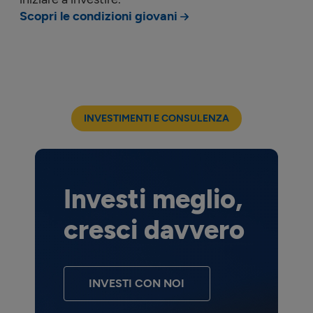
Scopri le condizioni giovani
INVESTIMENTI E CONSULENZA
Investi meglio,
cresci davvero
INVESTI CON NOI