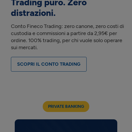
Trading puro. Zero
distrazioni.
Conto Fineco Trading: zero canone, zero costi di
custodia e commissioni a partire da 2,95€ per
ordine. 100% trading, per chi vuole solo operare
sui mercati.
SCOPRI IL CONTO TRADING
PRIVATE BANKING