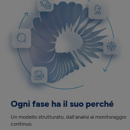
Ogni fase ha il suo perché
Un modello strutturato, dall'analisi al monitoraggio
continuo.