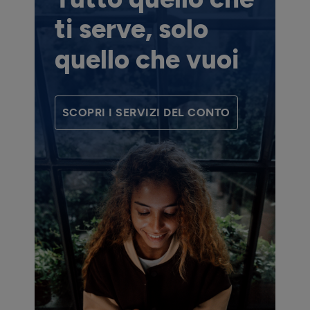
ti serve, solo
quello che vuoi
SCOPRI I SERVIZI DEL CONTO