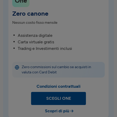
One
Zero canone
Nessun costo fisso mensile
Assistenza digitale
Carta virtuale gratis
Trading e Investimenti inclusi
Zero commissioni sul cambio se acquisti in 
valuta con Card Debit
Condizioni contrattuali
SCEGLI ONE
Scopri di più