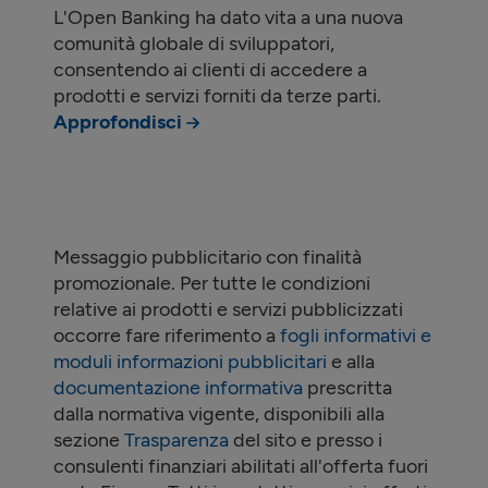
L'Open Banking ha dato vita a una nuova
comunità globale di sviluppatori,
consentendo ai clienti di accedere a
prodotti e servizi forniti da terze parti.
Approfondisci
Messaggio pubblicitario con finalità
promozionale. Per tutte le condizioni
relative ai prodotti e servizi pubblicizzati
occorre fare riferimento a
fogli informativi e
moduli informazioni pubblicitari
e alla
documentazione informativa
prescritta
dalla normativa vigente, disponibili alla
sezione
Trasparenza
del sito e presso i
consulenti finanziari abilitati all'offerta fuori