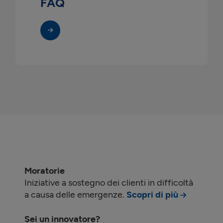
FAQ
Moratorie
Iniziative a sostegno dei clienti in difficoltà
a causa delle emergenze.
Scopri di più
Sei un innovatore?