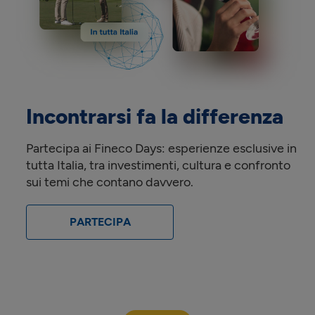
Incontrarsi fa la differenza
Partecipa ai Fineco Days: esperienze esclusive in
tutta Italia, tra investimenti, cultura e confronto
sui temi che contano davvero.
PARTECIPA